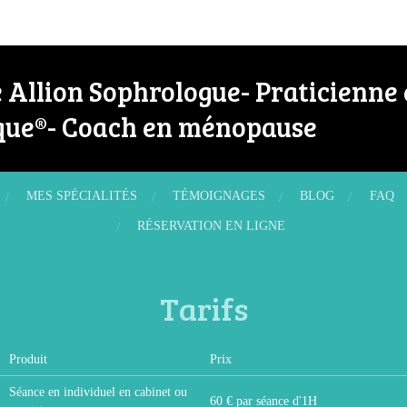
Allion Sophrologue- Praticienne 
ue®- Coach en ménopause
MES SPÉCIALITÉS
TÉMOIGNAGES
BLOG
FAQ
RÉSERVATION EN LIGNE
Tarifs
Produit
Prix
Séance en individuel en cabinet ou
60 € par séance d'1H