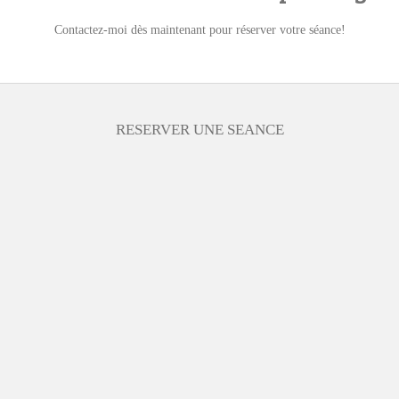
Contactez-moi dès maintenant pour réserver votre séance!
RESERVER UNE SEANCE