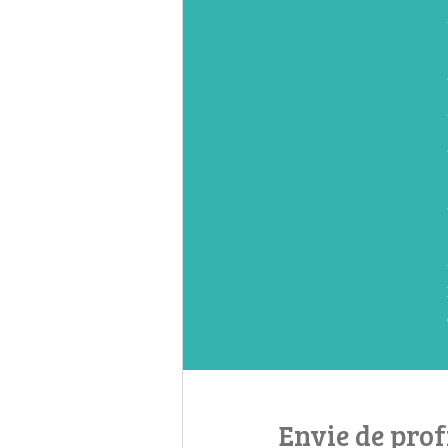
Envie de prof