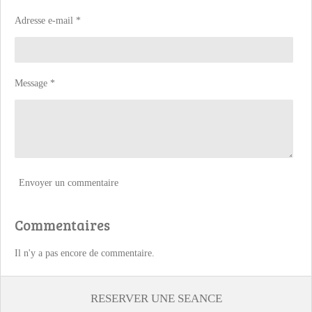
Adresse e-mail *
Message *
Envoyer un commentaire
Commentaires
Il n'y a pas encore de commentaire.
RESERVER UNE SEANCE