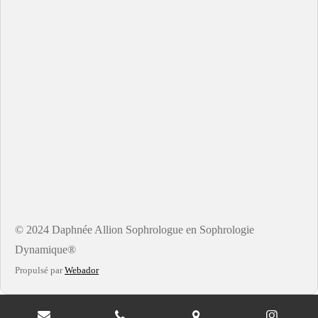
© 2024 Daphnée Allion Sophrologue en Sophrologie
Dynamique®
Propulsé par
Webador